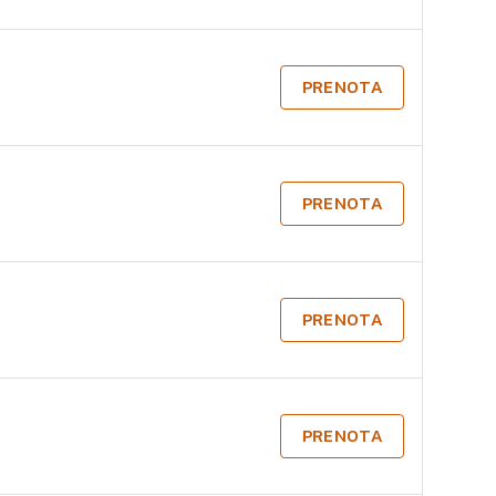
PRENOTA
PRENOTA
PRENOTA
PRENOTA