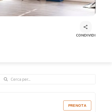
CONDIVIDI
PRENOTA