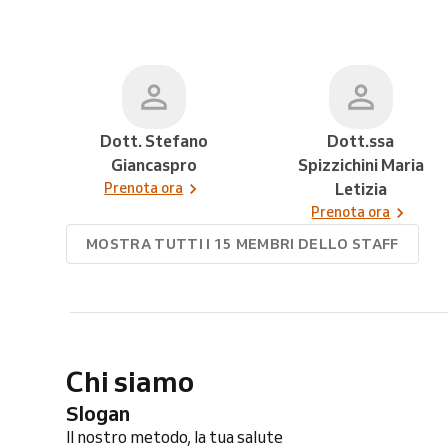
Dott. Stefano
Dott.ssa
Giancaspro
Spizzichini Maria
Prenota ora
Letizia
Prenota ora
MOSTRA TUTTI I 15 MEMBRI DELLO STAFF
Chi siamo
Slogan
Il nostro metodo, la tua salute