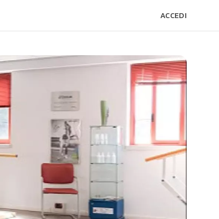
ACCEDI