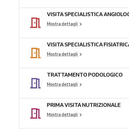
VISITA SPECIALISTICA ANGIOLO
Mostra dettagli
VISITA SPECIALISTICA FISIATRIC
Mostra dettagli
TRATTAMENTO PODOLOGICO
Mostra dettagli
PRIMA VISITA NUTRIZIONALE
Mostra dettagli