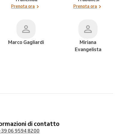
Prenota ora
Prenota ora
Marco Gagliardi
Miriana
Evangelista
formazioni di contatto
+39 06 9594 8200