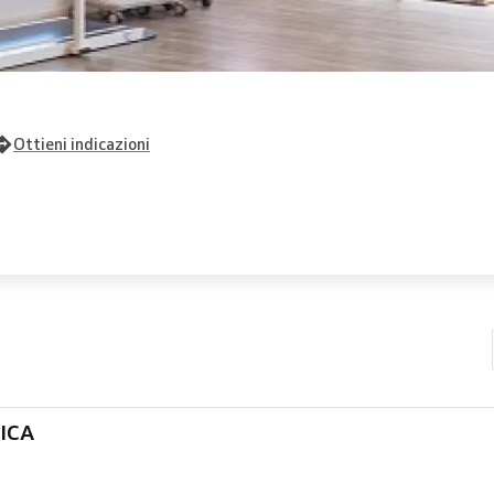
Ottieni indicazioni
DICA