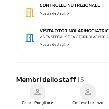
CONTROLLO NUTRIZIONALE
Mostra dettagli
VISITA OTORINOLARINGOIATRI
VISITA SPECIALISTICA OTORINOLARINGOI
Mostra dettagli
Membri dello staff
15
Chiara Pungitore
Cortese Lorenzo