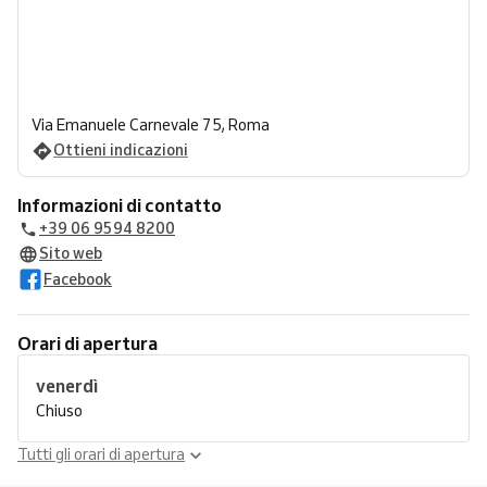
Via Emanuele Carnevale 75, Roma
Ottieni indicazioni
Informazioni di contatto
+39 06 9594 8200
Sito web
Facebook
Orari di apertura
venerdì
Chiuso
Tutti gli orari di apertura