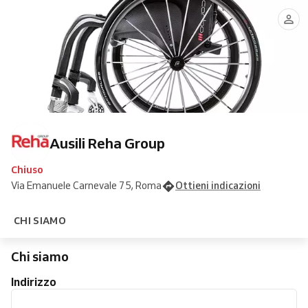
Ausili Reha Group
Chiuso
Via Emanuele Carnevale 75, Roma
Ottieni indicazioni
CHI SIAMO
Chi siamo
Indirizzo