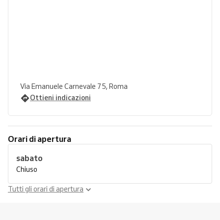
Via Emanuele Carnevale 75, Roma
Ottieni indicazioni
Orari di apertura
sabato
Chiuso
Tutti gli orari di apertura